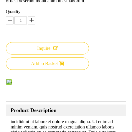
officia deserunt mollit anim id est laborum.
Quantity:
Inquire
Add to Basket
Product Description
incididunt ut labore et dolore magna aliqua. Ut enim ad
minim veniam, quis nostrud exercitation ullamco laboris