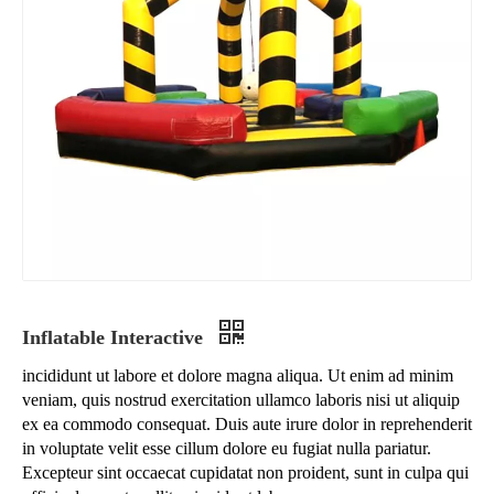
Inflatable Interactive
incididunt ut labore et dolore magna aliqua. Ut enim ad minim
veniam, quis nostrud exercitation ullamco laboris nisi ut aliquip
ex ea commodo consequat. Duis aute irure dolor in reprehenderit
in voluptate velit esse cillum dolore eu fugiat nulla pariatur.
Excepteur sint occaecat cupidatat non proident, sunt in culpa qui