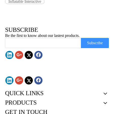
Inflatable Interactive
SUBSCRIBE
Be the first to know about our lastest products.
Subscribe
QUICK LINKS
PRODUCTS
GET IN TOUCH