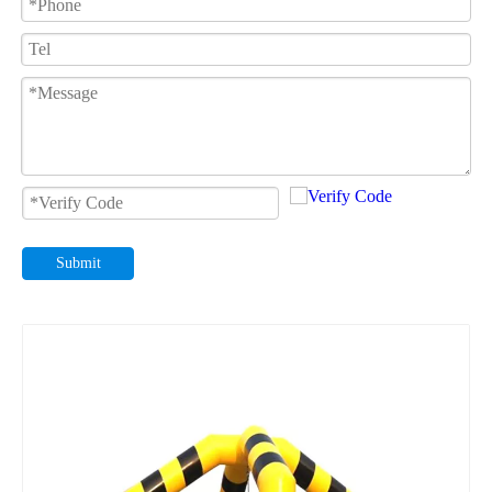
Submit